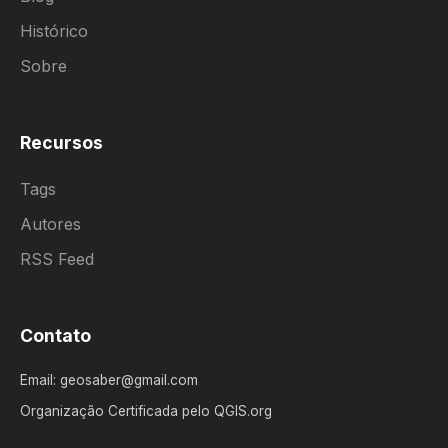
Histórico
Sobre
Recursos
Tags
Autores
RSS Feed
Contato
Email: geosaber@gmail.com
Organização Certificada pelo QGIS.org