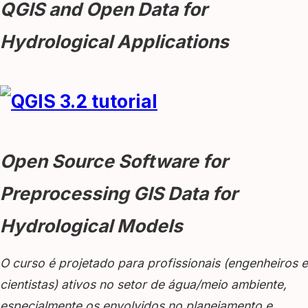
QGIS and Open Data for
Hydrological Applications
Open Source Software for
Preprocessing GIS Data for
Hydrological Models
O curso é projetado para profissionais (engenheiros e
cientistas) ativos no setor de água/meio ambiente,
especialmente os envolvidos no planejamento e