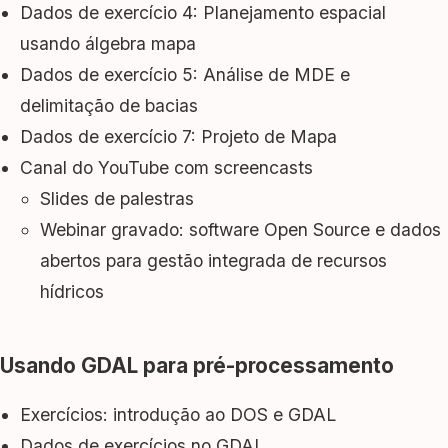
Dados de exercício 4: Planejamento espacial
usando álgebra mapa
Dados de exercício 5: Análise de MDE e
delimitação de bacias
Dados de exercício 7: Projeto de Mapa
Canal do YouTube com screencasts
Slides de palestras
Webinar gravado: software Open Source e dados
abertos para gestão integrada de recursos
hídricos
Usando GDAL para pré-processamento
Exercícios: introdução ao DOS e GDAL
Dados de exercícios no GDAL