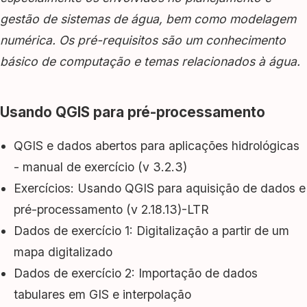
gestão de sistemas de água, bem como modelagem
numérica. Os pré-requisitos são um conhecimento
básico de computação e temas relacionados à água.
Usando QGIS para pré-processamento
QGIS e dados abertos para aplicações hidrológicas
- manual de exercício (v 3.2.3)
Exercícios: Usando QGIS para aquisição de dados e
pré-processamento (v 2.18.13)-LTR
Dados de exercício 1: Digitalização a partir de um
mapa digitalizado
Dados de exercício 2: Importação de dados
tabulares em GIS e interpolação