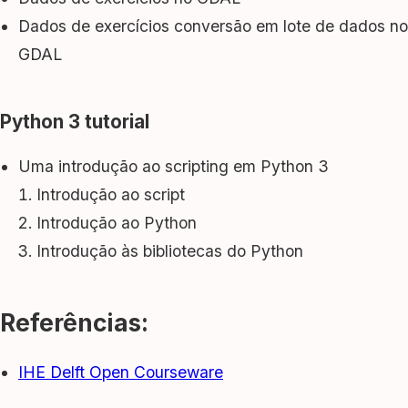
Dados de exercícios conversão em lote de dados no
GDAL
Python 3 tutorial
Uma introdução ao scripting em Python 3
Introdução ao script
Introdução ao Python
Introdução às bibliotecas do Python
Referências:
IHE Delft Open Courseware