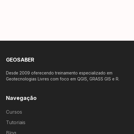
GEOSABER
Desde 2009 oferecendo treinamento especializado em
Geotecnologias Livres com foco em QGIS, GRASS GIS e R.
Navegação
Cursos
Tutoriais
Blog